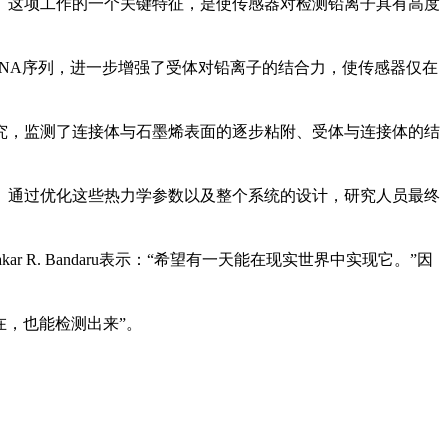
。这项工作的一个关键特征，是使传感器对检测铅离子具有高度
RNA序列，进一步增强了受体对铅离子的结合力，使传感器仅在
究，监测了连接体与石墨烯表面的逐步粘附、受体与连接体的结
。通过优化这些热力学参数以及整个系统的设计，研究人员最终
R. Bandaru表示：“希望有一天能在现实世界中实现它。”因
在，也能检测出来”。