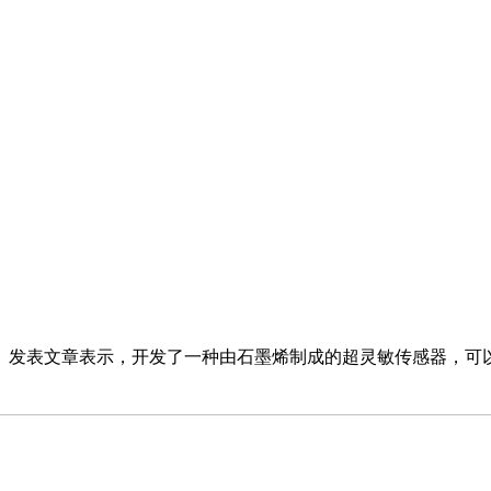
》发表文章表示，开发了一种由石墨烯制成的超灵敏传感器，可以