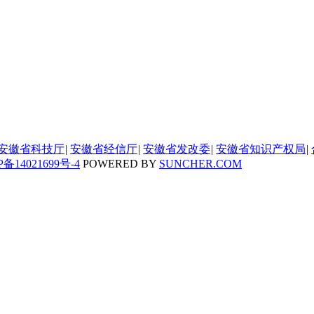
安徽省科技厅
|
安徽省经信厅
|
安徽省发改委
|
安徽省知识产权局
|
P备14021699号-4
POWERED BY
SUNCHER.COM