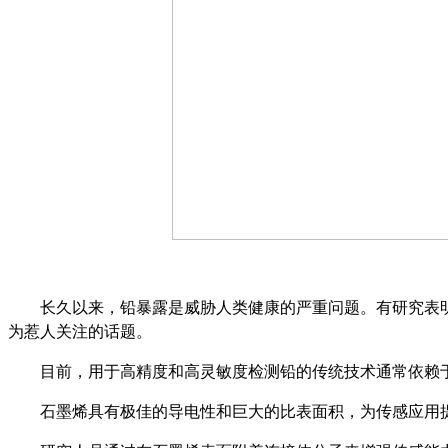
长久以来，铅暴露是威胁人类健康的严重问题。有研究表明
为惹人关注的话题。
目前，用于高精度和高灵敏度检测铅的传统技术通常依赖
石墨烯具有极佳的导电性和巨大的比表面积，为传感应用