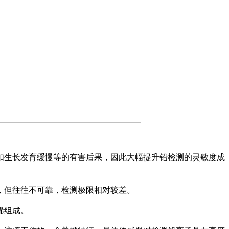
致如生长发育缓慢等的有害后果，因此大幅提升铅检测的灵敏度成
，但往往不可靠，检测极限相对较差。
烯组成。