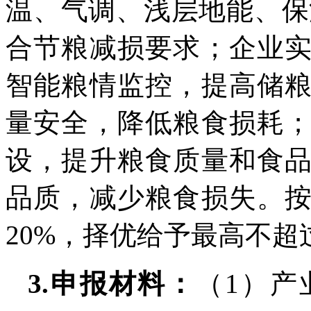
温、气调、浅层地能、保
合节粮减损要求；企业
智能粮情监控，提高储
量安全，降低粮食损耗
设，提升粮食质量和食
品质，减少粮食损失。
20%，择优给予最高不超
3.申报材料：
（1）产