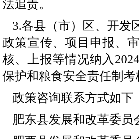
法追责。
3.各县（市）区、开
政策宣传、项目申报、
核、上报等情况纳入20
保护和粮食安全责任制考
政策咨询联系方式如下
肥东县发展和改革委员会 