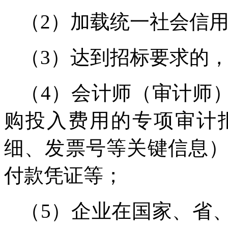
（2）加载统一社会信
（3）达到招标要求的
（4）会计师（审计师
购投入费用的专项审计
细、发票号等关键信息
付款凭证等；
（5）企业在国家、省