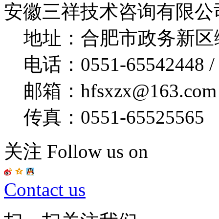
安徽三祥技术咨询有限公
地址：合肥市政务新区绿
电话：0551-65542448 / 
邮箱：hfsxzx@163.com
传真：0551-65525565
关注 Follow us on
Contact us