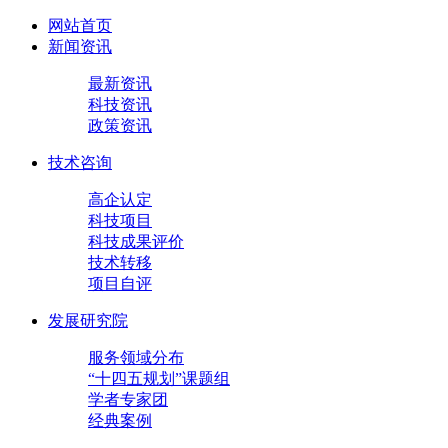
网站首页
新闻资讯
最新资讯
科技资讯
政策资讯
技术咨询
高企认定
科技项目
科技成果评价
技术转移
项目自评
发展研究院
服务领域分布
“十四五规划”课题组
学者专家团
经典案例