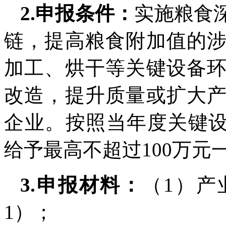
2.申报条件：
实施粮食
链，提高粮食附加值的
加工、烘干等关键设备
改造，提升质量或扩大
企业。按照当年度关键设
给予最高不超过100万元
3.申报材料：
（1）产
1）；