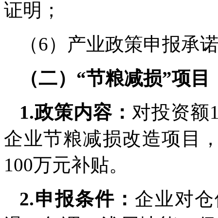
证明；
（6）产业政策申报承诺
（二）“节粮减损”项目
1.政策内容：
对投资额
企业节粮减损改造项目，
100万元补贴。
2.申报条件：
企业对仓