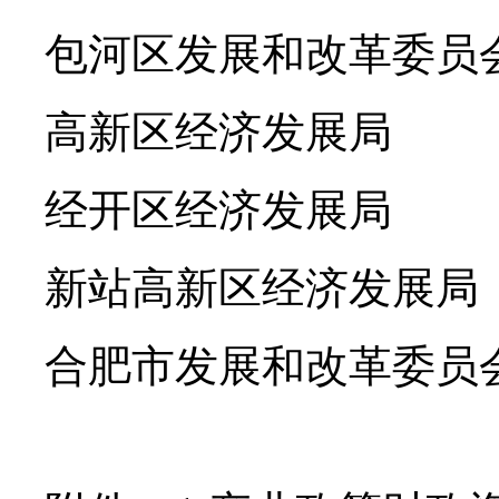
包河区发展和改革委员会 
高新区经济发展局 孙鹏
经开区经济发展局 章玉
新站高新区经济发展局 吴
合肥市发展和改革委员会 