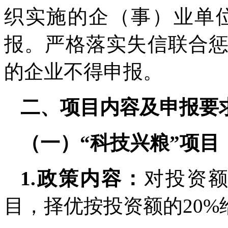
织实施的企（事）业单位
报。严格落实失信联合
的企业不得申报。
二、项目内容及申报要
（一）“科技兴粮”项目
1.政策内容：
对投资额
目，择优按投资额的20%