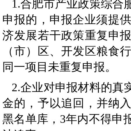
1.合肥市产业政策综
申报的，申报企业须提供
济发展若干政策重复申
（市）区、开发区粮食
同一项目未重复申报。
2.企业对申报材料的
金的，予以追回，并纳
黑名单库，3年内不得申