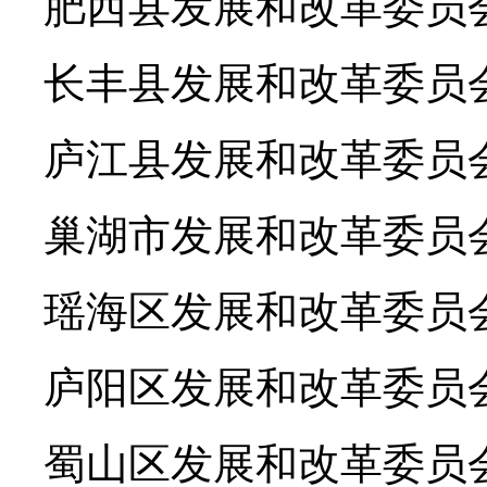
肥西县发展和改革委员会 郭
长丰县发展和改革委员会 
庐江县发展和改革委员会 
巢湖市发展和改革委员会 
瑶海区发展和改革委员会 
庐阳区发展和改革委员会 
蜀山区发展和改革委员会 