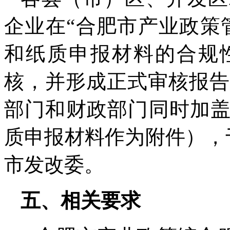
企业在“合肥市产业政策
和纸质申报材料的合规
核，并形成正式审核报告
部门和财政部门同时加
质申报材料作为附件），于
市发改委。
五、相关要求