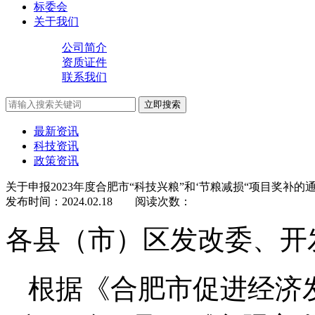
标委会
关于我们
公司简介
资质证件
联系我们
立即搜索
最新资讯
科技资讯
政策资讯
关于申报2023年度合肥市“科技兴粮”和‘节粮减损“项目奖补的
发布时间：
2024.02.18
阅读次数：
各县（市）区发改委、开
根据《合肥市促进经济