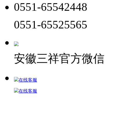
0551-65542448
0551-65525565
安徽三祥官方微信
在线客服
在线客服