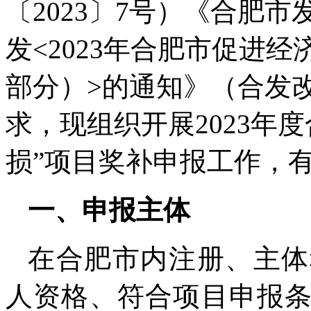
〔2023〕7号）《合肥
发<2023年合肥市促进
部分）>的通知》（合发改综
求，现组织开展2023年度
损”项目奖补申报工作，
一、申报主体
在合肥市内注册、主体
人资格、符合项目申报