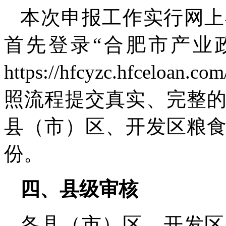
本次申报工作实行网上
首先登录“合肥市产业
https://hfcyzc.hfcel
照流程提交真实、完整
县（市）区、开发区粮
份。
四、县级审核
各县（市）区、开发区