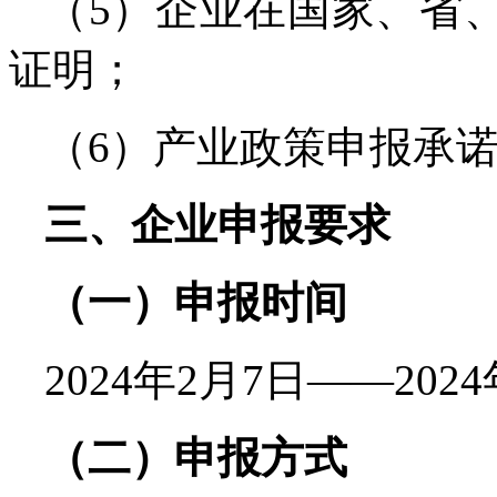
（5）企业在国家、省
证明；
（6）产业政策申报承诺
三、企业申报要求
（一）申报时间
2024年2月7日——202
（二）申报方式