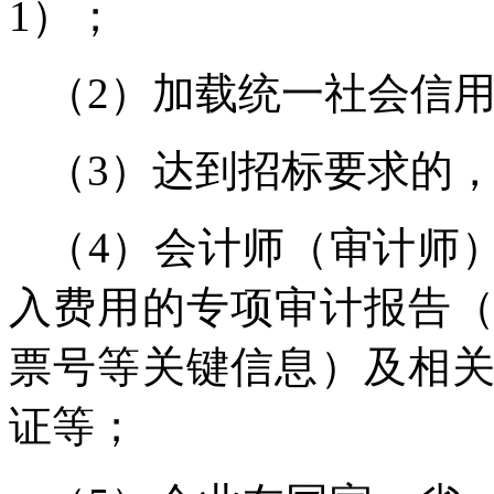
1）；
（2）加载统一社会信
（3）达到招标要求的
（4）会计师（审计师
入费用的专项审计报告
票号等关键信息）及相
证等；