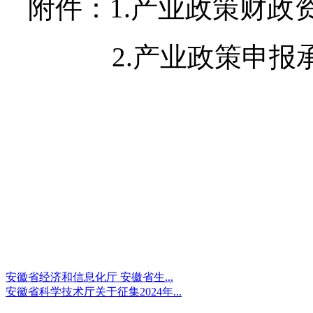
附件：1.产业政策财政
2.产业政策申报
安徽省经济和信息化厅 安徽省生...
安徽省科学技术厅关于征集2024年...