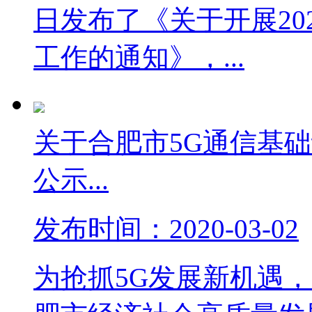
日发布了《关于开展20
工作的通知》，...
关于合肥市5G通信基础设
公示...
发布时间：2020-03-02
为抢抓5G发展新机遇