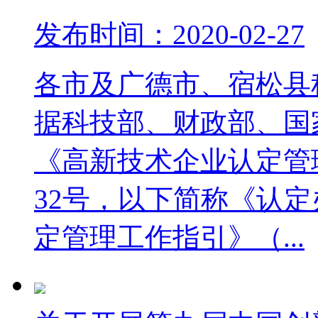
发布时间：2020-02-27
各市及广德市、宿松县
据科技部、财政部、国
《高新技术企业认定管理
32号，以下简称《认
定管理工作指引》（...