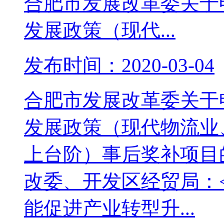
合肥市发展改革委关于申
发展政策（现代...
发布时间：2020-03-04
合肥市发展改革委关于申
发展政策（现代物流业
上台阶）事后奖补项目的
改委、开发区经贸局：<
能促进产业转型升...