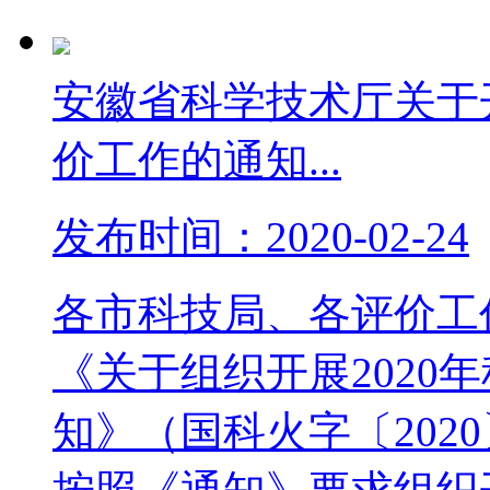
安徽省科学技术厅关于开
价工作的通知...
发布时间：2020-02-24
各市科技局、各评价工
《关于组织开展2020
知》（国科火字〔202