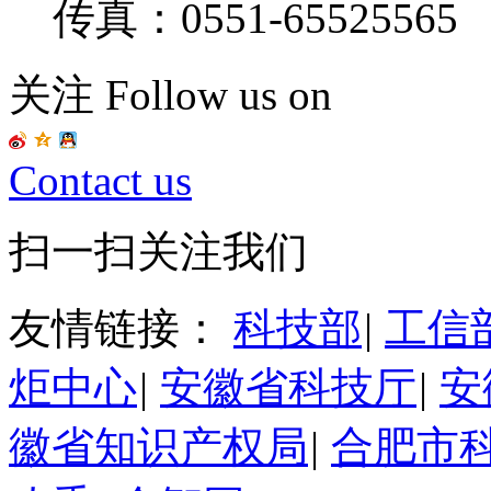
传真：0551-65525565
关注 Follow us on
Contact us
扫一扫关注我们
友情链接：
科技部
|
工信
炬中心
|
安徽省科技厅
|
安
徽省知识产权局
|
合肥市