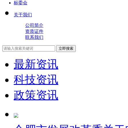
标委会
关于我们
公司简介
资质证件
联系我们
立即搜索
最新资讯
科技资讯
政策资讯