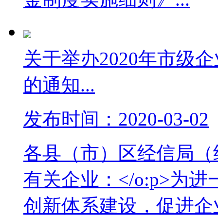
关于举办2020年市级
的通知...
发布时间：2020-03-02
各县（市）区经信局（
有关企业：</o:p>
创新体系建设，促进企