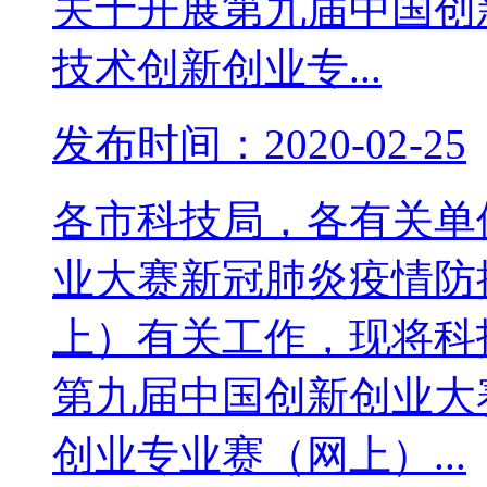
关于开展第九届中国创
技术创新创业专...
发布时间：2020-02-25
各市科技局，各有关单
业大赛新冠肺炎疫情防
上）有关工作，现将科
第九届中国创新创业大
创业专业赛（网上）...