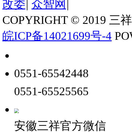
改委
|
众智网
|
COPYRIGHT © 2019 三
皖ICP备14021699号-4
PO
0551-65542448
0551-65525565
安徽三祥官方微信