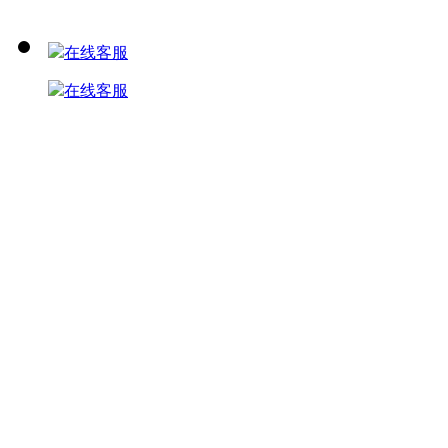
在线客服
在线客服