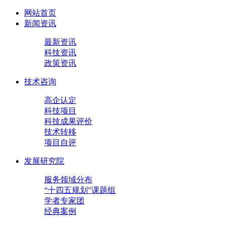
网站首页
新闻资讯
最新资讯
科技资讯
政策资讯
技术咨询
高企认定
科技项目
科技成果评价
技术转移
项目自评
发展研究院
服务领域分布
“十四五规划”课题组
学者专家团
经典案例