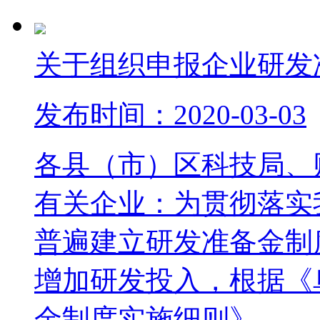
关于组织申报企业研发准
发布时间：2020-03-03
各县（市）区科技局、
有关企业：为贯彻落实
普遍建立研发准备金制
增加研发投入，根据《
金制度实施细则》...