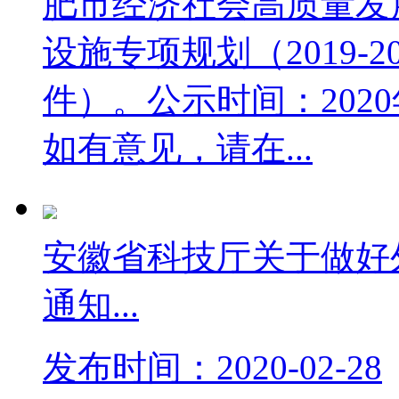
肥市经济社会高质量发
设施专项规划（2019-
件）。公示时间：2020年
如有意见，请在...
安徽省科技厅关于做好
通知...
发布时间：2020-02-28