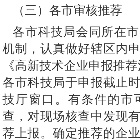
（三）各市审核推荐
各市科技局会同所在市
机制，认真做好辖区内
《高新技术企业申报推荐
各市科技局于申报截止
技厅窗口。有条件的市
查，对现场核查中发现
荐上报。确定推荐的企