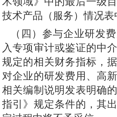
术领域》中的最后一级
技术产品（服务）情况表
（四）参与企业研发费
入专项审计或鉴证的中
规定的相关财务指标，
对企业的研发费用、高
相关编制说明发表明确
指引》规定条件的，其