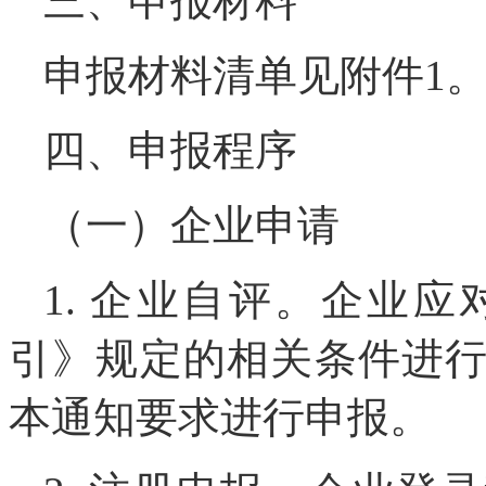
三、申报材料
申报材料清单见附件1
四、申报程序
（一）企业申请
1. 企业自评。企业
引》规定的相关条件进
本通知要求进行申报。