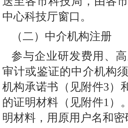
送至各市科技局，由各
中心科技厅窗口。
（二）中介机构注册
参与企业研发费用、高
审计或鉴证的中介机构
机构承诺书（见附件3）
的证明材料（见附件1）
明材料，用原用户名和密