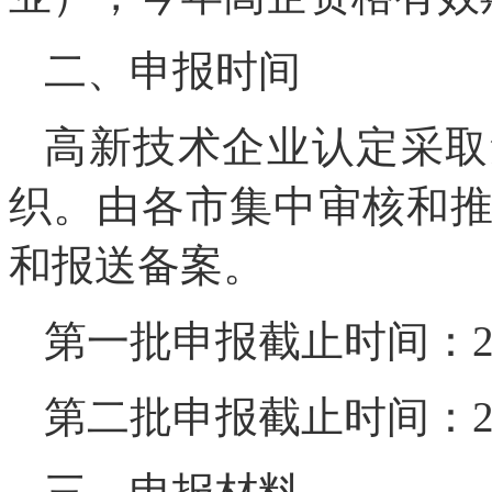
二、申报时间
高新技术企业认定采取
织。由各市集中审核和
和报送备案。
第一批申报截止时间：20
第二批申报截止时间：20