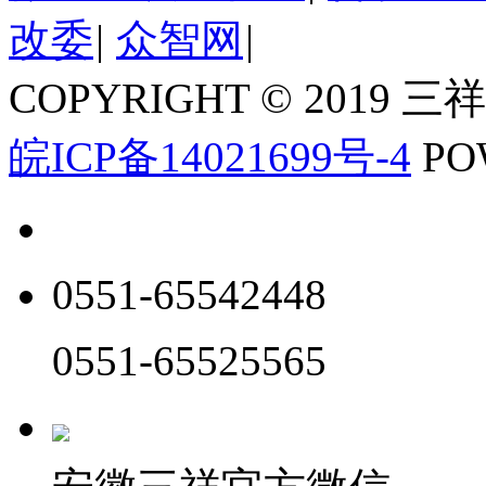
改委
|
众智网
|
COPYRIGHT © 2019 三
皖ICP备14021699号-4
PO
0551-65542448
0551-65525565