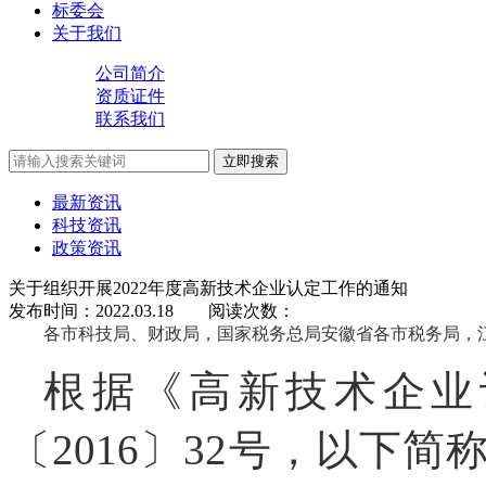
标委会
关于我们
公司简介
资质证件
联系我们
立即搜索
最新资讯
科技资讯
政策资讯
关于组织开展2022年度高新技术企业认定工作的通知
发布时间：
2022.03.18
阅读次数：
各市科技局、财政局，国家税务总局安徽省各市税务局，
根据《高新技术企业
〔2016〕32号，以下