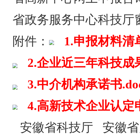
省政务服务中心科技厅窗口电
附件：
1.申报材料清单
2.企业近三年科技成果
3.中介机构承诺书.do
4.高新技术企业认定申
安徽省科技厅 安徽省