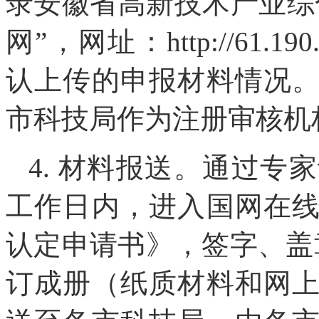
录安徽省高新技术产业综
网”，网址：http://61.190.
认上传的申报材料情况
市科技局作为注册审核机
4. 材料报送。通过专
工作日内，进入国网在
认定申请书》，签字、盖
订成册（纸质材料和网