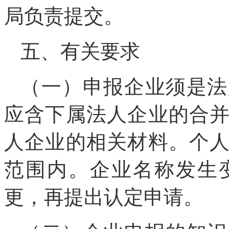
局负责提交。
五、有关要求
（一）申报企业须是法
应含下属法人企业的合
人企业的相关材料。个
范围内。企业名称发生
更，再提出认定申请。