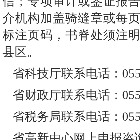
信；专项审计或鉴证报
介机构加盖骑缝章或每
标注页码，书脊处须注
县区。
省科技厅联系电话：0551-62
省财政厅联系电话：0551-
省税务局联系电话：0551-
省高新中心网上申报咨询电话