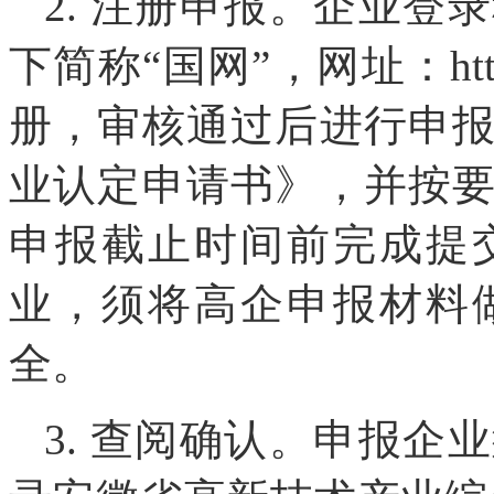
2. 注册申报。企业
下简称“国网”，网址：https:/
册，审核通过后进行申
业认定申请书》，并按
申报截止时间前完成提
业，须将高企申报材料
全。
3. 查阅确认。申报企