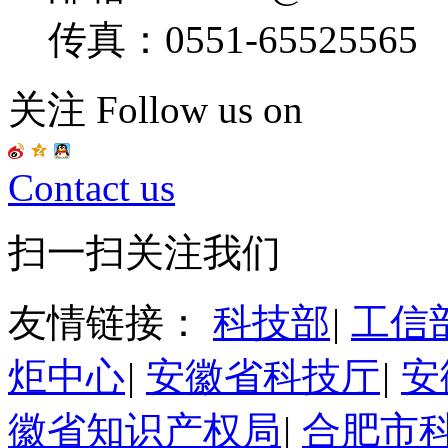
传真：0551-65525565
关注 Follow us on
Contact us
扫一扫关注我们
友情链接：
科技部
|
工信
炬中心
|
安徽省科技厅
|
安
徽省知识产权局
|
合肥市