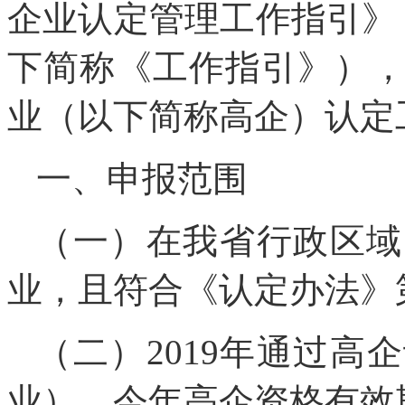
企业认定管理工作指引》（
下简称《工作指引》），
业（以下简称高企）认定
一、申报范围
（一）在我省行政区域
业，且符合《认定办法》
（二）2019年通过
业），今年高企资格有效