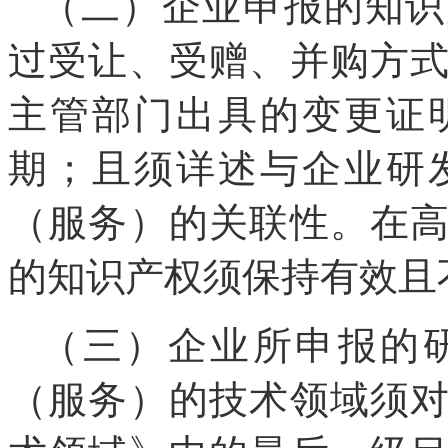
（二）企业申报的知识
过受让、受赠、并购方
主管部门出具的变更证
期；且须详述与企业研
（服务）的关联性。在
的知识产权须保持有效且
（三）企业所申报的
（服务）的技术领域须