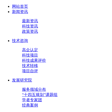
网站首页
新闻资讯
最新资讯
科技资讯
政策资讯
技术咨询
高企认定
科技项目
科技成果评价
技术转移
项目自评
发展研究院
服务领域分布
“十四五规划”课题组
学者专家团
经典案例