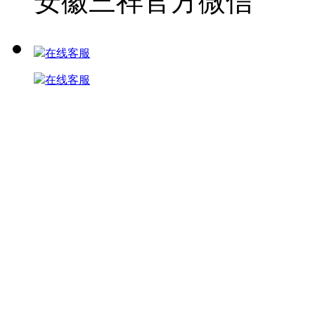
安徽三祥官方微信
在线客服
在线客服