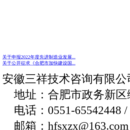
关于申报2022年度先进制造业发展...
关于公开征求《合肥市加快建设国...
安徽三祥技术咨询有限公
地址：合肥市政务新区绿
电话：0551-65542448 / 
邮箱：hfsxzx@163.com