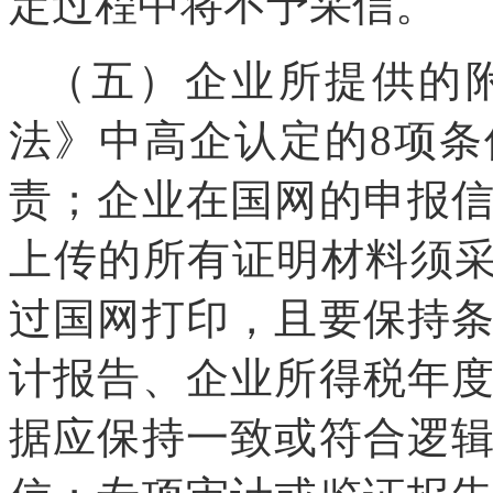
定过程中将不予采信。
（五）企业所提供的
法》中高企认定的8项
责；企业在国网的申报
上传的所有证明材料须采
过国网打印，且要保持
计报告、企业所得税年
据应保持一致或符合逻